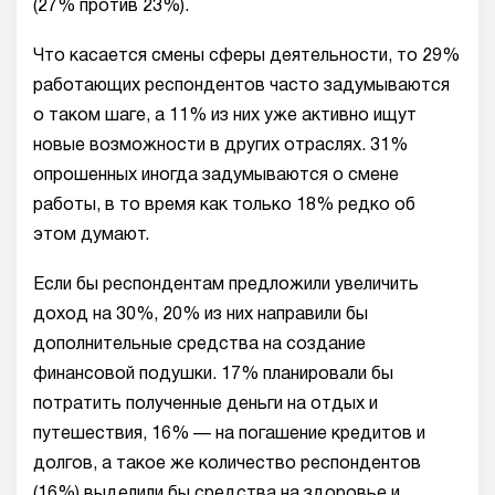
(27% против 23%).
Что касается смены сферы деятельности, то 29%
работающих респондентов часто задумываются
о таком шаге, а 11% из них уже активно ищут
новые возможности в других отраслях. 31%
опрошенных иногда задумываются о смене
работы, в то время как только 18% редко об
этом думают.
Если бы респондентам предложили увеличить
доход на 30%, 20% из них направили бы
дополнительные средства на создание
финансовой подушки. 17% планировали бы
потратить полученные деньги на отдых и
путешествия, 16% — на погашение кредитов и
долгов, а такое же количество респондентов
(16%) выделили бы средства на здоровье и