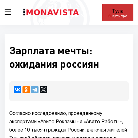
Тула
Выбрать город
Зарплата мечты:
ожидания россиян
Согласно исследованию, проведенному
экспертами «Авито Рекламы» и «Авито Работы»,
более 10 тысяч граждан России, включая жителей