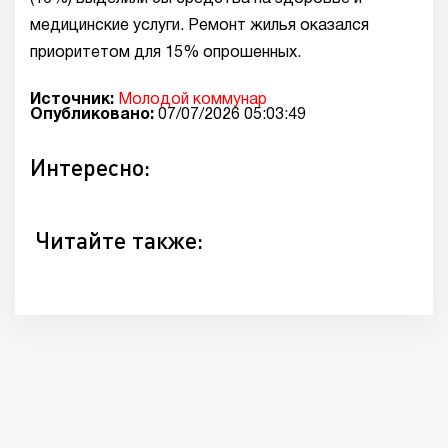
медицинские услуги. Ремонт жилья оказался
приоритетом для 15% опрошенных.
Источник:
Молодой коммунар
Опубликовано:
07/07/2026 05:03:49
Интересно:
Читайте также: