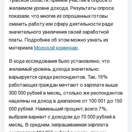
Тульской области, приняли участие в опросе о
желаемом уровне дохода. Результаты опроса
показали, что многие из опрошенных готовы
сменить работу или сферу деятельности ради
значительного увеличения своей заработной
платы. Подробнее об этом можно узнать из
материала
Молодой коммунар
.
В ходе исследования было установлено, что
желаемый уровень дохода значительно
варьируется среди респондентов. Так, 19%
работающих граждан мечтают о зарплате выше
300 000 рублей в месяц, столько же респондентов
нацелены на доход в диапазоне от 100 001 до 150
000 рублей. Наименьший процент, всего 7%,
выбрали вариант с доходом до 70 000 рублей в
месяц. В среднем, запрашиваемая зарплата