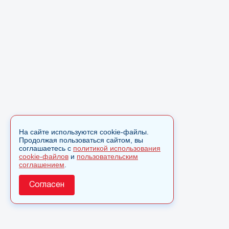
На сайте используются cookie-файлы.
Продолжая пользоваться сайтом, вы
соглашаетесь с
политикой использования
cookie-файлов
и
пользовательским
соглашением
.
Согласен